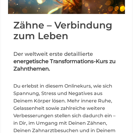
Zähne – Verbindung
zum Leben
Der weltweit erste detaillierte
energetische Transformations-Kurs zu
Zahnthemen.
Du erlebst in diesem Onlinekurs, wie sich
Spannung, Stress und Negatives aus
Deinem Körper lösen. Mehr innere Ruhe,
Gelassenheit sowie zahlreiche weitere
Verbesserungen stellen sich dadurch ein –
in Dir, im Umgang mit Deinen Zähnen,
Deinen Zahnarztbesuchen und in Deinem