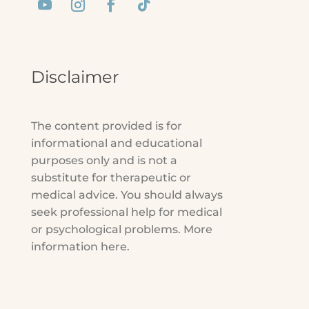
Disclaimer
The content provided is for
informational and educational
purposes only and is not a
substitute for therapeutic or
medical advice. You should always
seek professional help for medical
or psychological problems. More
information here.