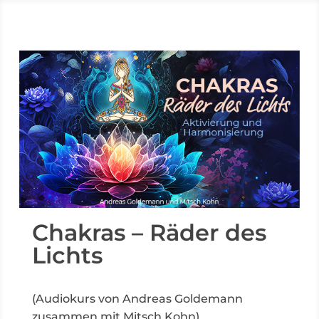
Chakras – Räder des
Lichts
(Audiokurs von Andreas Goldemann
zusammen mit Mitsch Kohn)