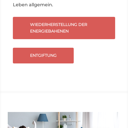
Leben allgemein.
WIEDERHERSTELLUNG DER
ENERGIEBAHENEN
ENTGIFTUNG