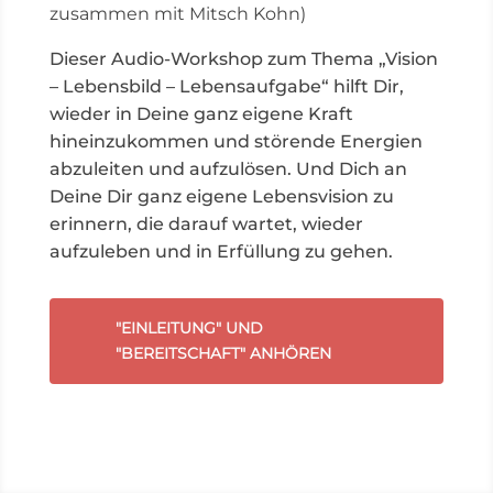
zusammen mit
Mitsch Kohn)
Dieser
Audio-Workshop
zum Thema „Vision
– Lebensbild – Lebensaufgabe“ hilft Dir
,
wieder in Deine ganz eigene Kraft
hineinzukommen
und störende Energien
abzuleiten und
aufzulösen
.
Und Dich an
Deine Dir ganz eigene Lebensvision zu
erinnern, die darauf wartet, wieder
aufzuleben und in Erfüllung zu gehen.
"EINLEITUNG" UND
"BEREITSCHAFT" ANHÖREN