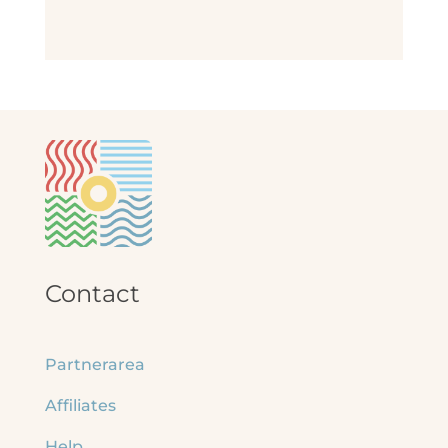
Contact
Partnerarea
Affiliates
Help