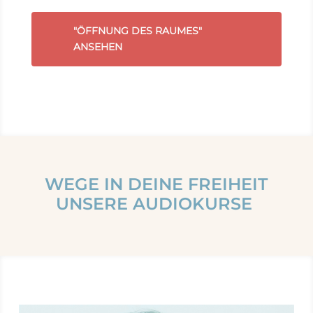
"ÖFFNUNG DES RAUMES"
ANSEHEN
WEGE IN DEINE FREIHEIT
UNSERE AUDIOKURSE