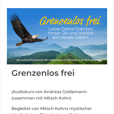
Grenzenlos frei
(Audiokurs von Andreas Goldemann
zusammen mit Mitsch Kohn)
Begleitet von Mitsch Kohns mystischer