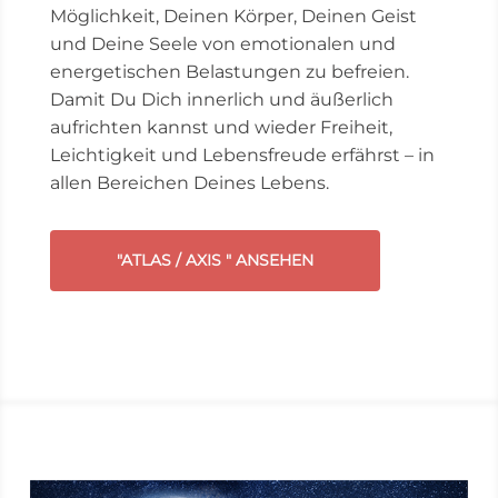
Möglichkeit, Deinen Körper, Deinen Geist
und Deine Seele von emotionalen und
energetischen Belastungen zu befreien.
Damit Du Dich innerlich und äußerlich
aufrichten kannst und wieder Freiheit,
Leichtigkeit und Lebensfreude erfährst – in
allen Bereichen Deines Lebens.
"ATLAS / AXIS " ANSEHEN