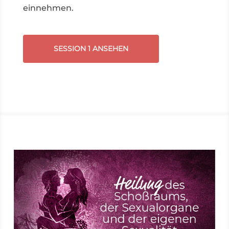
einnehmen.
SESSION 1 ANSEHEN