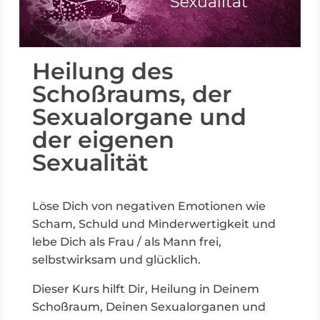
Heilung des
Schoßraums, der
Sexualorgane und
der eigenen
Sexualität
Löse Dich von negativen Emotionen wie
Scham, Schuld und Minderwertigkeit und
lebe Dich als Frau / als Mann frei,
selbstwirksam und glücklich.
Dieser Kurs hilft Dir, Heilung in Deinem
Schoßraum, Deinen Sexualorganen und