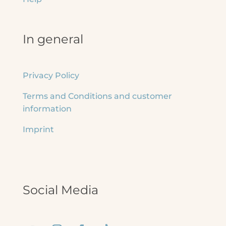
In general
Privacy Policy
Terms and Conditions and customer
information
Imprint
Social Media