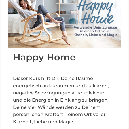
Happy Home
Dieser Kurs hilft Dir, Deine Räume
energetisch aufzuräumen und zu klären,
negative Schwingungen auszugleichen
und die Energien in Einklang zu bringen.
Deine vier Wände werden zu Deinem
persönlichen Kraftort – einem Ort voller
Klarheit, Liebe und Magie.