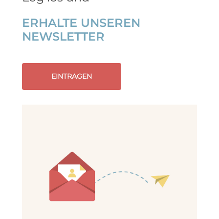
ERHALTE UNSEREN
NEWSLETTER
EINTRAGEN