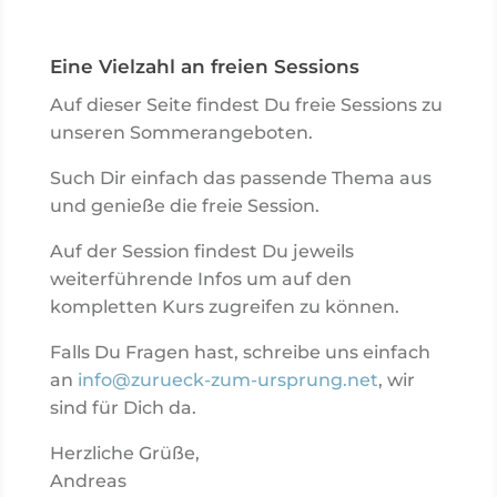
Eine Vielzahl an freien Sessions
Auf dieser Seite findest Du freie Sessions zu
unseren Sommerangeboten.
Such Dir einfach das passende Thema aus
und genieße die freie Session.
Auf der Session findest Du jeweils
weiterführende Infos um auf den
kompletten Kurs zugreifen zu können.
Falls Du Fragen hast, schreibe uns einfach
an
info@zurueck-zum-ursprung.net
, wir
sind für Dich da.
Herzliche Grüße,
Andreas