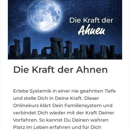
Die Kraft der Ahnen
Erlebe Systemik in einer nie geahnten Tiefe
und stelle Dich in Deine Kraft. Dieser
Onlinekurs klärt Dein Familiensystem und
verbindet Dich wieder mit der Kraft Deiner
Vorfahren.
So kannst Du Deinen wahren
Platz im Leben erfahren und für Dich