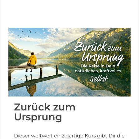
Zurück zum
Ursprung
Dieser weltweit einzigartige Kurs gibt Dir die