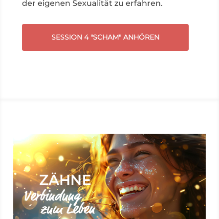
der eigenen Sexualität zu erfahren.
SESSION 4 "SCHAM" ANHÖREN