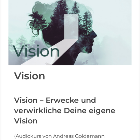
Vision
Vision – Erwecke und
verwirkliche Deine eigene
Vision
(Audiokurs von Andreas Goldemann