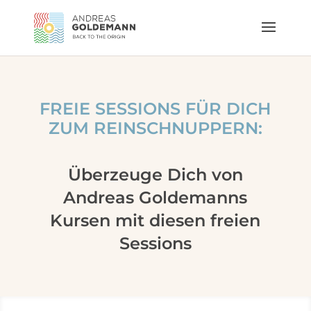
FREIE SESSIONS FÜR DICH
ZUM REINSCHNUPPERN:
Überzeuge Dich von
Andreas Goldemanns
Kursen mit diesen freien
Sessions