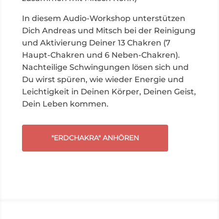
In diesem Audio-Workshop unterstützen
Dich Andreas und Mitsch bei der Reinigung
und Aktivierung Deiner 13 Chakren (7
Haupt-Chakren und 6 Neben-Chakren).
Nachteilige Schwingungen lösen sich und
Du wirst spüren, wie wieder Energie und
Leichtigkeit in Deinen Körper, Deinen Geist,
Dein Leben kommen.
"ERDCHAKRA" ANHÖREN