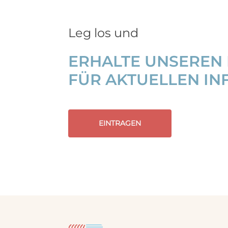
Leg los und
ERHALTE UNSEREN
FÜR AKTUELLEN IN
EINTRAGEN