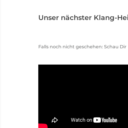
Unser nächster Klang-Hei
Falls noch nicht geschehen: Schau Di