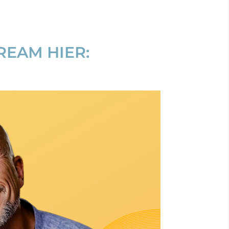
REAM HIER: