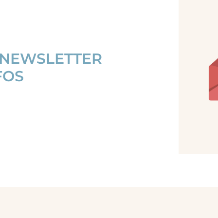
 NEWSLETTER
FOS