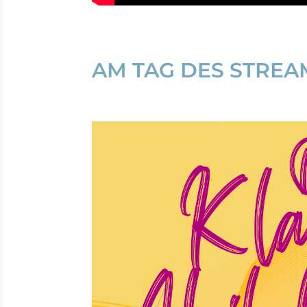
AM TAG DES STREAM