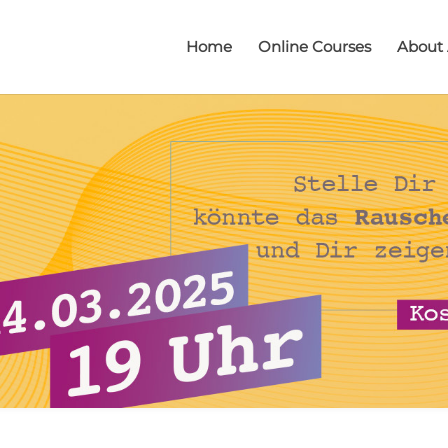
Home
Online Courses
About