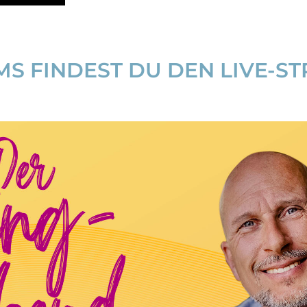
S FINDEST DU DEN LIVE-ST