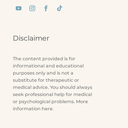
Disclaimer
The content provided is for
informational and educational
purposes only and is not a
substitute for therapeutic or
medical advice. You should always
seek professional help for medical
or psychological problems. More
information here.