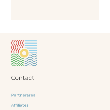
Contact
Partnerarea
Affiliates