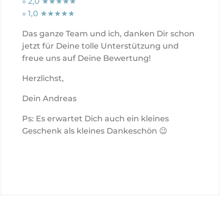
» 2,0 ★★
★★★
» 1,0 ★
★★★★
Das ganze Team und ich, danken Dir schon
jetzt für Deine tolle Unterstützung und
freue uns auf Deine Bewertung!
Herzlichst,
Dein Andreas
Ps: Es erwartet Dich auch ein kleines
Geschenk als kleines Dankeschön 😉