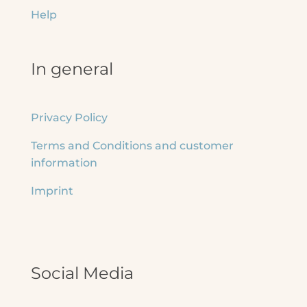
Help
In general
Privacy Policy
Terms and Conditions and customer
information
Imprint
Social Media