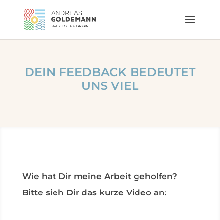
DEIN FEEDBACK BEDEUTET
UNS VIEL
Wie hat Dir meine Arbeit geholfen?
Bitte sieh Dir das kurze Video an: