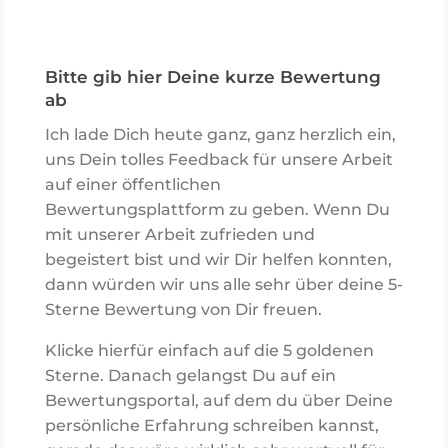
Bitte gib hier Deine kurze Bewertung
ab
Ich lade Dich heute ganz, ganz herzlich ein,
uns Dein tolles Feedback für unsere Arbeit
auf einer öffentlichen
Bewertungsplattform zu geben. Wenn Du
mit unserer Arbeit zufrieden und
begeistert bist und wir Dir helfen konnten,
dann würden wir uns alle sehr über deine 5-
Sterne Bewertung von Dir freuen.
Klicke hierfür einfach auf die 5 goldenen
Sterne. Danach gelangst Du auf ein
Bewertungsportal, auf dem du über Deine
persönliche Erfahrung schreiben kannst,