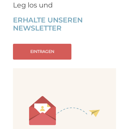
Leg los und
ERHALTE UNSEREN
NEWSLETTER
EINTRAGEN