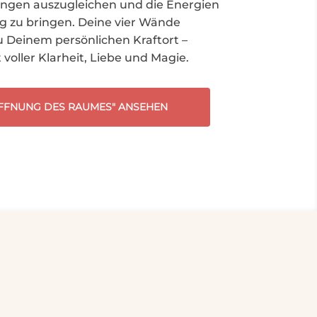
ngen auszugleichen und die Energien
ng zu bringen. Deine vier Wände
 Deinem persönlichen Kraftort –
voller Klarheit, Liebe und Magie.
FFNUNG DES RAUMES" ANSEHEN