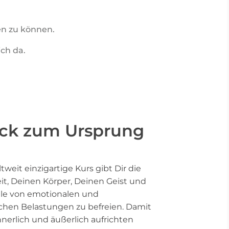
en zu können.
ich da.
ck zum Ursprung
tweit einzigartige Kurs gibt Dir die
it, Deinen Körper, Deinen Geist und
le von emotionalen und
chen Belastungen zu befreien. Damit
nnerlich und äußerlich aufrichten