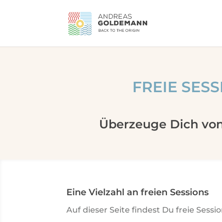
FREIE SES
Überzeuge Dich von
Eine Vielzahl an freien Sessions
Auf dieser Seite findest Du freie Se