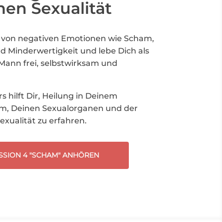
nen Sexualität
 von negativen Emotionen wie Scham,
d Minderwertigkeit und lebe Dich als
s Mann frei, selbstwirksam und
s hilft Dir, Heilung in Deinem
m, Deinen Sexualorganen und der
exualität zu erfahren.
SSION 4 "SCHAM" ANHÖREN