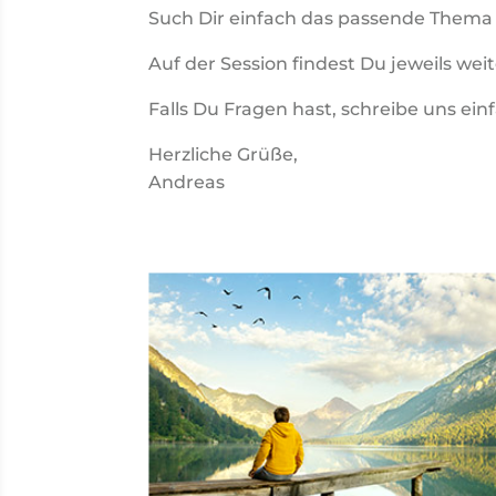
Such Dir einfach das passende Thema a
Auf der Session findest Du jeweils we
Falls Du Fragen hast, schreibe uns ei
Herzliche Grüße,
Andreas